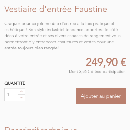
Vestiaire d'entrée Faustine
Craquez pour ce joli meuble d'entrée à la fois pratique et
esthétique ! Son style industriel tendance apportera le côté
déco à votre entrée et ses divers espaces de rangement vous
permettront d'y entreposer chaussures et vestes pour une
entrée toujours bien rangée !
249,90 €
Dont 2,86 € d'éco-participation
QUANTITÉ
Ajouter au panier