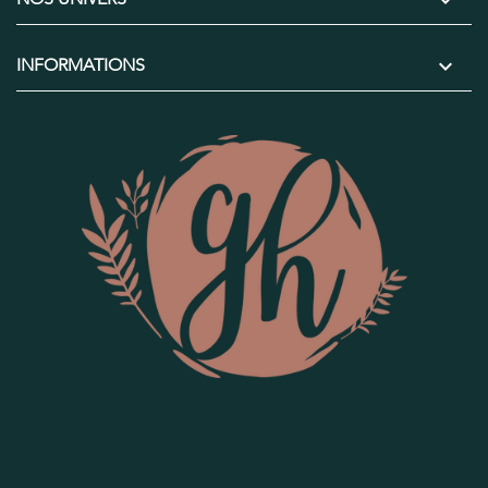


INFORMATIONS