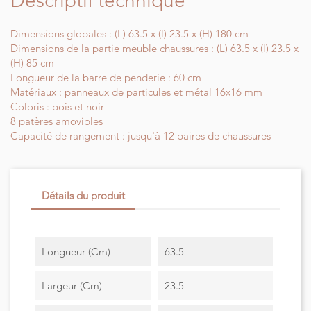
Descriptif technique
Dimensions globales : (L) 63.5 x (l) 23.5 x (H) 180 cm
Dimensions de la partie meuble chaussures : (L) 63.5 x (l) 23.5 x
(H) 85 cm
Longueur de la barre de penderie : 60 cm
Matériaux : panneaux de particules et métal 16x16 mm
Coloris : bois et noir
8 patères amovibles
Capacité de rangement : jusqu'à 12 paires de chaussures
Détails du produit
Longueur (cm)
63.5
Largeur (cm)
23.5