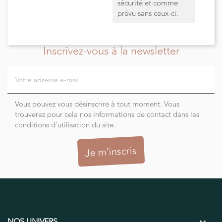
sécurité et comme
prévu sans ceux-ci.
Inscrivez-vous à la newsletter
Vous pouvez vous désinscrire à tout moment. Vous
trouverez pour cela nos informations de contact dans les
conditions d'utilisation du site.
NOS UNIVERS