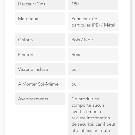
Hauteur (cm)
180
Matériaux
Panneaux de
particules (PB) / Métal
Coloris
Bois / Noir
Finition
Bois
Visserie Incluse
oui
A Monter Soi-Même
oui
Avertissements
Ce produit ne
comporte aucun
avertissement ni
aucune information
de sécurité, car il peut
être utilisé en toute