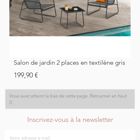
Salon de jardin 2 places en textilène gris
Prix
199,90 €
Vous avez atteint le bas de cette page.
Retourner en haut
Inscrivez-vous à la newsletter