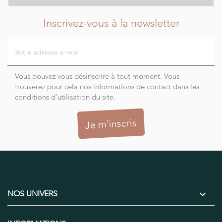
Inscrivez-vous à la newsletter
Vous pouvez vous désinscrire à tout moment. Vous
trouverez pour cela nos informations de contact dans les
conditions d'utilisation du site.

NOS UNIVERS