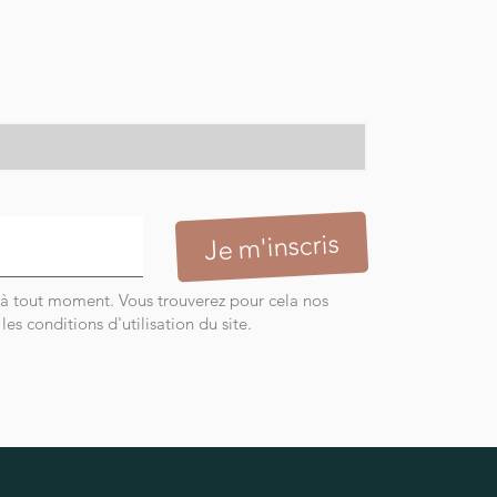
 à tout moment. Vous trouverez pour cela nos
es conditions d'utilisation du site.