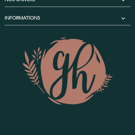


INFORMATIONS