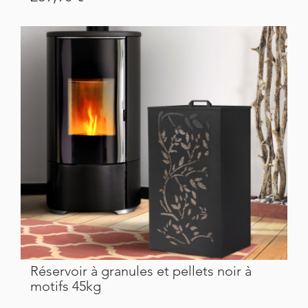
Réservoir à granules et pellets noir à
motifs 45kg