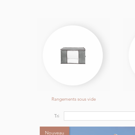
Rangements sous vide
Tri
Nouveau