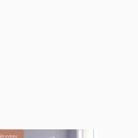
Nouveau