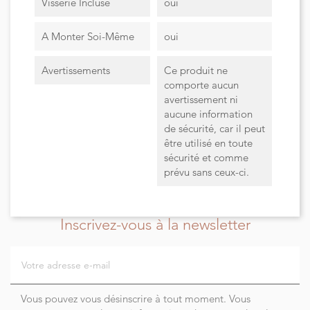
Visserie Incluse
oui
A Monter Soi-Même
oui
Avertissements
Ce produit ne
comporte aucun
avertissement ni
aucune information
de sécurité, car il peut
être utilisé en toute
sécurité et comme
prévu sans ceux-ci.
Inscrivez-vous à la newsletter
Vous pouvez vous désinscrire à tout moment. Vous