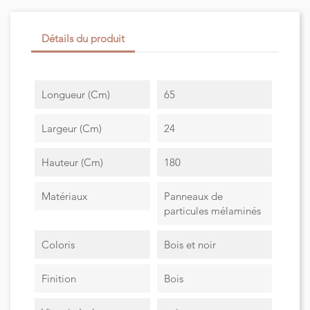
Détails du produit
Longueur (cm)
65
Largeur (cm)
24
Hauteur (cm)
180
Matériaux
Panneaux de
particules mélaminés
Coloris
Bois et noir
Finition
Bois