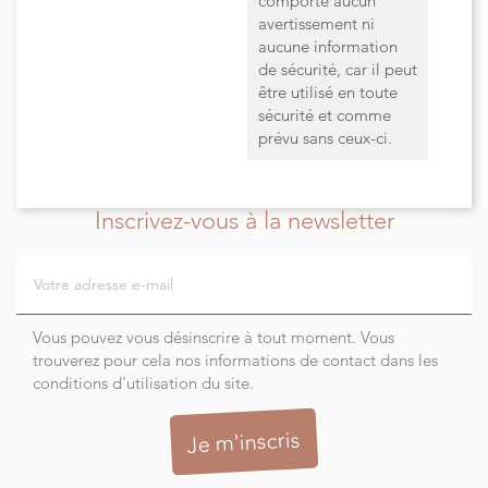
comporte aucun
avertissement ni
aucune information
de sécurité, car il peut
être utilisé en toute
sécurité et comme
prévu sans ceux-ci.
Inscrivez-vous à la newsletter
Vous pouvez vous désinscrire à tout moment. Vous
trouverez pour cela nos informations de contact dans les
conditions d'utilisation du site.