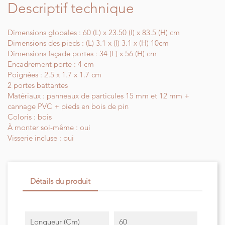
Descriptif technique
Dimensions globales : 60 (L) x 23.50 (l) x 83.5 (H) cm
Dimensions des pieds : (L) 3.1 x (l) 3.1 x (H) 10cm
Dimensions façade portes : 34 (L) x 56 (H) cm
Encadrement porte : 4 cm
Poignées : 2.5 x 1.7 x 1.7 cm
2 portes battantes
Matériaux : panneaux de particules 15 mm et 12 mm +
cannage PVC + pieds en bois de pin
Coloris : bois
À monter soi-même : oui
Visserie incluse : oui
Détails du produit
Longueur (cm)
60