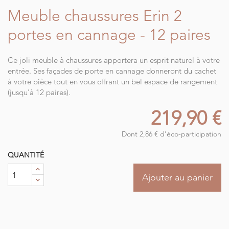
Meuble chaussures Erin 2
portes en cannage - 12 paires
Ce joli meuble à chaussures apportera un esprit naturel à votre
entrée. Ses façades de porte en cannage donneront du cachet
à votre pièce tout en vous offrant un bel espace de rangement
(jusqu'à 12 paires).
219,90 €
Dont 2,86 € d'éco-participation
QUANTITÉ
Ajouter au panier