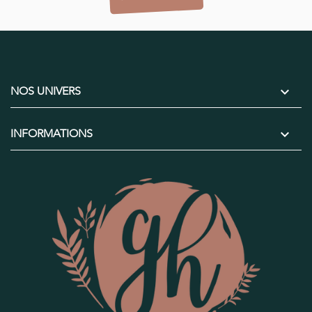

NOS UNIVERS

INFORMATIONS