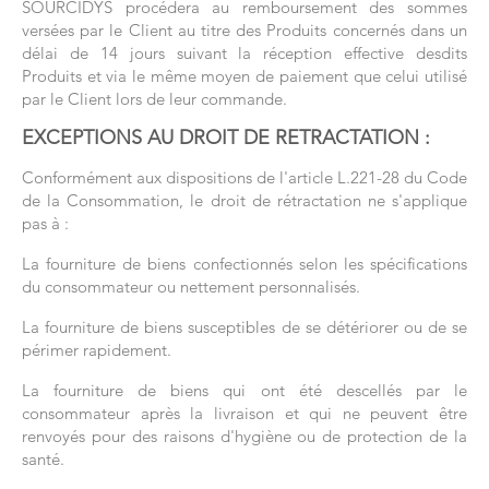
SOURCIDYS procédera au remboursement des sommes
versées par le Client au titre des Produits concernés dans un
délai de 14 jours suivant la réception effective desdits
Produits et via le même moyen de paiement que celui utilisé
par le Client lors de leur commande.
EXCEPTIONS AU DROIT DE RETRACTATION :
Conformément aux dispositions de l'article L.221-28 du Code
de la Consommation, le droit de rétractation ne s'applique
pas à :
La fourniture de biens confectionnés selon les spécifications
du consommateur ou nettement personnalisés.
La fourniture de biens susceptibles de se détériorer ou de se
périmer rapidement.
La fourniture de biens qui ont été descellés par le
consommateur après la livraison et qui ne peuvent être
renvoyés pour des raisons d'hygiène ou de protection de la
santé.