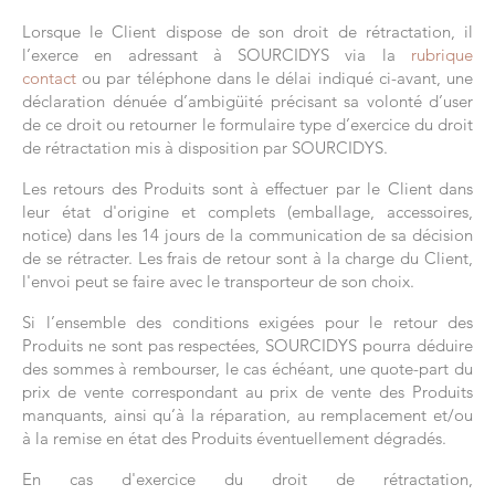
Lorsque le Client dispose de son droit de rétractation, il
l’exerce en adressant à SOURCIDYS via la
rubrique
contact
ou par téléphone dans le délai indiqué ci-avant, une
déclaration dénuée d’ambigüité précisant sa volonté d’user
de ce droit ou retourner le formulaire type d’exercice du droit
de rétractation mis à disposition par SOURCIDYS.
Les retours des Produits sont à effectuer par le Client dans
leur état d'origine et complets (emballage, accessoires,
notice) dans les 14 jours de la communication de sa décision
de se rétracter. Les frais de retour sont à la charge du Client,
l'envoi peut se faire avec le transporteur de son choix.
Si l’ensemble des conditions exigées pour le retour des
Produits ne sont pas respectées, SOURCIDYS pourra déduire
des sommes à rembourser, le cas échéant, une quote-part du
prix de vente correspondant au prix de vente des Produits
manquants, ainsi qu’à la réparation, au remplacement et/ou
à la remise en état des Produits éventuellement dégradés.
En cas d'exercice du droit de rétractation,