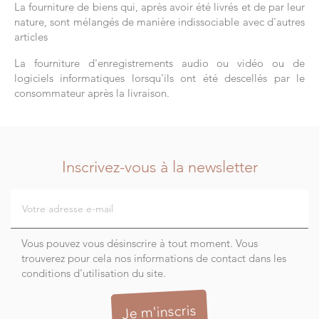
La fourniture de biens qui, après avoir été livrés et de par leur
nature, sont mélangés de manière indissociable avec d'autres
articles
La fourniture d'enregistrements audio ou vidéo ou de
logiciels informatiques lorsqu'ils ont été descellés par le
consommateur après la livraison.
Inscrivez-vous à la newsletter
Vous pouvez vous désinscrire à tout moment. Vous
trouverez pour cela nos informations de contact dans les
conditions d'utilisation du site.