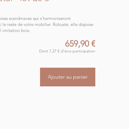
ises scandinaves qui s'harmoniseront
 le reste de votre mobilier. Robuste, elle dispose
 imitation bois.
659,90 €
Dont 7,27 € d'éco-participation
Ajouter au panier