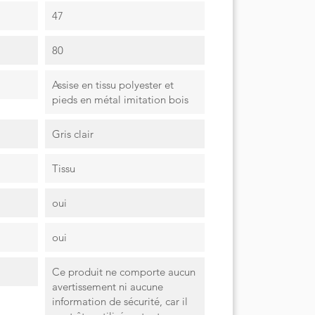
47
80
Assise en tissu polyester et
pieds en métal imitation bois
Gris clair
Tissu
oui
oui
Ce produit ne comporte aucun
avertissement ni aucune
information de sécurité, car il