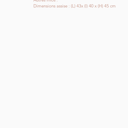
Dimensions assise : (L) 43x (l) 40 x (H) 45 cm