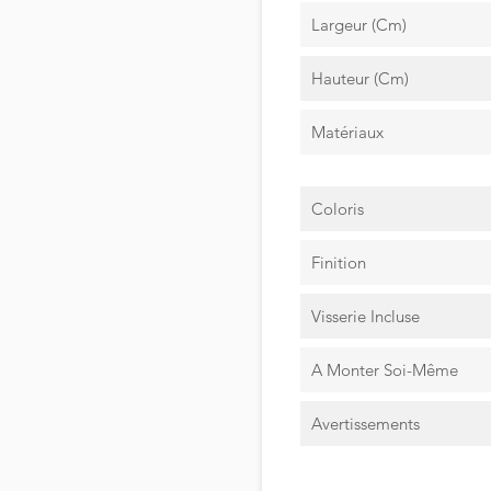
Largeur (cm)
Hauteur (cm)
Matériaux
Coloris
Finition
Visserie Incluse
A Monter Soi-Même
Avertissements