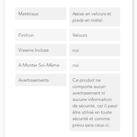
Matériaux
Assise en velours et
pieds en métal
Finition
Velours
Visserie Incluse
oui
A Monter Soi-Même
oui
Avertissements
Ce produit ne
comporte aucun
avertissement ni
aucune information
de sécurité, car il peut
être utilisé en toute
sécurité et comme
prévu sans ceux-ci.