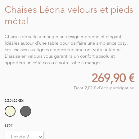
Chaises Léona velours et pieds
métal
Chaises de salle à manger au design moderne et élégant.
Idéales autour d'une table pour parfaire une ambiance cosy,
ces chaises aux lignes épurées sublimeront votre intérieur.
L'assise en velours vous garantira un confort absolu et
apportera un côté cossu à votre salle à manger.
269,90 €
Dont 2,02 € d'éco-participation
COLORIS
Gris
Crème
LOT