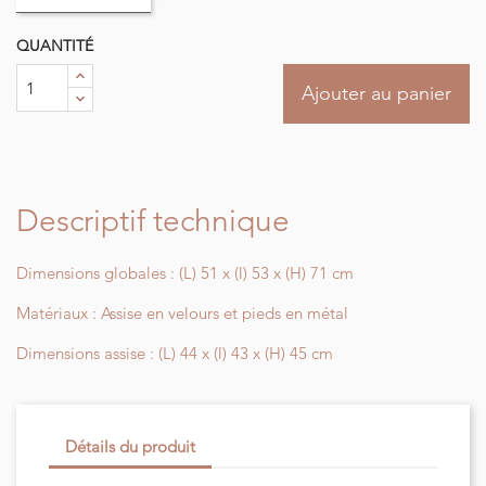
QUANTITÉ
Ajouter au panier
Descriptif technique
Dimensions globales : (L) 51 x (l) 53 x (H) 71 cm
Matériaux : Assise en velours et pieds en métal
Dimensions assise : (L) 44 x (l) 43 x (H) 45 cm
Détails du produit