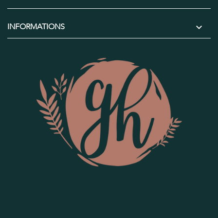

INFORMATIONS