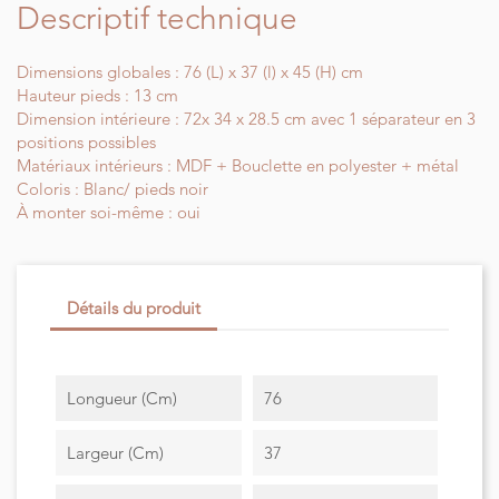
Descriptif technique
Dimensions globales : 76 (L) x 37 (l) x 45 (H) cm
Hauteur pieds : 13 cm
Dimension intérieure : 72x 34 x 28.5 cm avec 1 séparateur en 3
positions possibles
Matériaux intérieurs : MDF + Bouclette en polyester + métal
Coloris : Blanc/ pieds noir
À monter soi-même : oui
Détails du produit
Longueur (cm)
76
Largeur (cm)
37