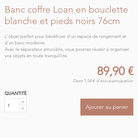
Banc coffre Loan en bouclette
blanche et pieds noirs 76cm
L'objet parfait pour bénéficier d'un espace de rangement et
d'un banc moderne.
Avec le séparateur amovible, vous pourrez réussir à organiser
vos objets en toute tranquillité.
89,90 €
Dont 1,54 € d'éco-participation
QUANTITÉ
Ajouter au panier