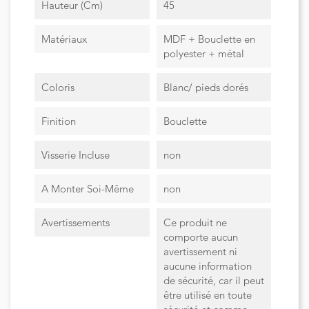
Hauteur (cm)
45
Matériaux
MDF + Bouclette en
polyester + métal
Coloris
Blanc/ pieds dorés
Finition
Bouclette
Visserie Incluse
non
A Monter Soi-Même
non
Avertissements
Ce produit ne
comporte aucun
avertissement ni
aucune information
de sécurité, car il peut
être utilisé en toute