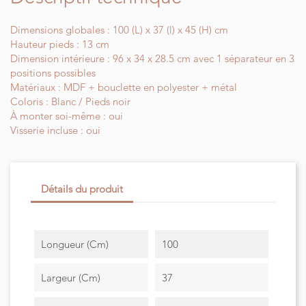
Dimensions globales : 100 (L) x 37 (l) x 45 (H) cm
Hauteur pieds : 13 cm
Dimension intérieure : 96 x 34 x 28.5 cm avec 1 séparateur en 3
positions possibles
Matériaux : MDF + bouclette en polyester + métal
Coloris : Blanc / Pieds noir
À monter soi-même : oui
Visserie incluse : oui
Détails du produit
Longueur (cm)
100
Largeur (cm)
37