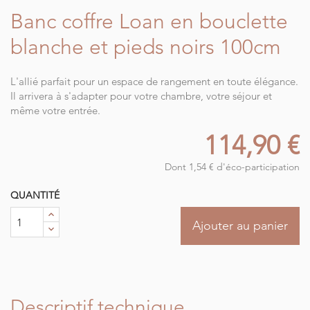
Banc coffre Loan en bouclette
blanche et pieds noirs 100cm
L'allié parfait pour un espace de rangement en toute élégance.
Il arrivera à s'adapter pour votre chambre, votre séjour et
même votre entrée.
114,90 €
Dont 1,54 € d'éco-participation
QUANTITÉ
Ajouter au panier
Descriptif technique