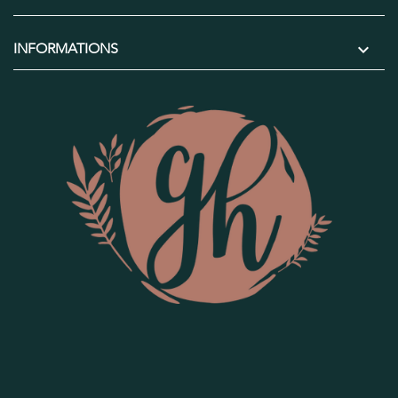

INFORMATIONS