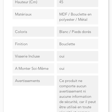
Hauteur (cm)
45
Matériaux
MDF / Bouclette en
polyester / Métal
Coloris
Blanc / Pieds dorés
Finition
Bouclette
Visserie Incluse
oui
A Monter Soi-Même
oui
Avertissements
Ce produit ne
comporte aucun
avertissement ni
aucune information
de sécurité, car il peut
être utilisé en toute