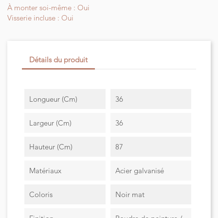
À monter soi-même : Oui
Visserie incluse : Oui
Détails du produit
Longueur (cm)
36
Largeur (cm)
36
Hauteur (cm)
87
Matériaux
Acier galvanisé
Coloris
Noir mat