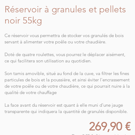
Réservoir à granules et pellets
noir 55kg
Ce réservoir vous permettra de stocker vos granulés de bois
servant à alimenter votre poêle ou votre chaudière.
Doté de quatre roulettes, vous pourrez le déplacer aisément,
ce qui facilitera son utilisation au quotidien.
Son tamis amovible, situé au fond de la cuve, va filtrer les fines
particules de bois et la poussière, et ainsi éviter l'encrassement
de votre poêle ou de votre chaudière, ce qui pourrait nuire à la
qualité de votre chauffage
La face avant du réservoir est quant à elle muni d'une jauge
transparente qui indiquera la quantité de granulés disponible.
269,90 €