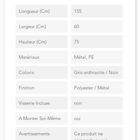
Longueur (cm)
155
Largeur (cm)
60
Hauteur (cm)
75
Matériaux
Métal, PE
Coloris
Gris anthracite / Noir
Finition
Polyester / Métal
Visserie Incluse
non
A Monter Soi-Même
oui
Avertissements
Ce produit ne