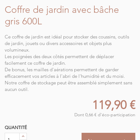
Coffre de jardin avec bâche
gris 600L
Ce coffre de jardin est idéal pour stocker des coussins, outils
de jardin, jouets ou divers accessoires et objets plus
volumineux.
Les poignées des deux côtés permettent de déplacer
facilement ce coffre de jardin.
De bonus, les mailles d'aérations permettent de garder
efficacement vos articles à l'abri de l'humidité et du moisi.
Notre coffre de stockage peut être assemblé simplement sans
aucun outil.
119,90 €
Dont 0,66 € d'éco-participation
QUANTITÉ