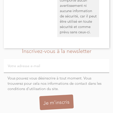
comporte aucun
avertissement ni
aucune information
de sécurité, car il peut
être utilisé en toute
sécurité et comme
prévu sans ceux-ci.
Inscrivez-vous à la newsletter
Vous pouvez vous désinscrire à tout moment. Vous
trouverez pour cela nos informations de contact dans les
conditions d'utilisation du site.